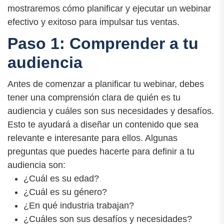
mostraremos cómo planificar y ejecutar un webinar
efectivo y exitoso para impulsar tus ventas.
Paso 1: Comprender a tu
audiencia
Antes de comenzar a planificar tu webinar, debes
tener una comprensión clara de quién es tu
audiencia y cuáles son sus necesidades y desafíos.
Esto te ayudará a diseñar un contenido que sea
relevante e interesante para ellos. Algunas
preguntas que puedes hacerte para definir a tu
audiencia son:
¿Cuál es su edad?
¿Cuál es su género?
¿En qué industria trabajan?
¿Cuáles son sus desafíos y necesidades?