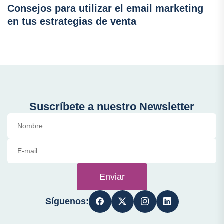
Consejos para utilizar el email marketing
en tus estrategias de venta
Suscríbete a nuestro Newsletter
Enviar
Síguenos: