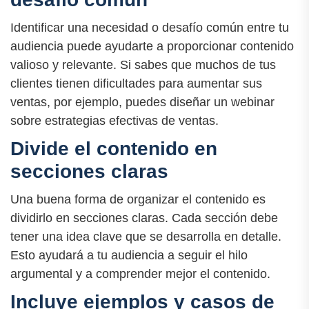
Identificar una necesidad o desafío común entre tu
audiencia puede ayudarte a proporcionar contenido
valioso y relevante. Si sabes que muchos de tus
clientes tienen dificultades para aumentar sus
ventas, por ejemplo, puedes diseñar un webinar
sobre estrategias efectivas de ventas.
Divide el contenido en
secciones claras
Una buena forma de organizar el contenido es
dividirlo en secciones claras. Cada sección debe
tener una idea clave que se desarrolla en detalle.
Esto ayudará a tu audiencia a seguir el hilo
argumental y a comprender mejor el contenido.
Incluye ejemplos y casos de