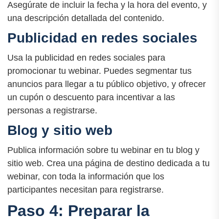
Asegúrate de incluir la fecha y la hora del evento, y
una descripción detallada del contenido.
Publicidad en redes sociales
Usa la publicidad en redes sociales para
promocionar tu webinar. Puedes segmentar tus
anuncios para llegar a tu público objetivo, y ofrecer
un cupón o descuento para incentivar a las
personas a registrarse.
Blog y sitio web
Publica información sobre tu webinar en tu blog y
sitio web. Crea una página de destino dedicada a tu
webinar, con toda la información que los
participantes necesitan para registrarse.
Paso 4: Preparar la