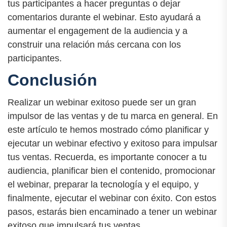
tus participantes a hacer preguntas o dejar
comentarios durante el webinar. Esto ayudará a
aumentar el engagement de la audiencia y a
construir una relación más cercana con los
participantes.
Conclusión
Realizar un webinar exitoso puede ser un gran
impulsor de las ventas y de tu marca en general. En
este artículo te hemos mostrado cómo planificar y
ejecutar un webinar efectivo y exitoso para impulsar
tus ventas. Recuerda, es importante conocer a tu
audiencia, planificar bien el contenido, promocionar
el webinar, preparar la tecnología y el equipo, y
finalmente, ejecutar el webinar con éxito. Con estos
pasos, estarás bien encaminado a tener un webinar
exitoso que impulsará tus ventas.