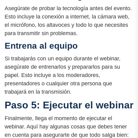
Asegúrate de probar la tecnología antes del evento.
Esto incluye la conexión a internet, la cámara web,
el micrófono, los altavoces y todo lo que necesites
para transmitir sin problemas.
Entrena al equipo
Si trabajarás con un equipo durante el webinar,
asegúrate de entrenarlos y prepararlos para su
papel. Esto incluye a los moderadores,
presentadores o cualquier otra persona que
trabajará en la transmisión.
Paso 5: Ejecutar el webinar
Finalmente, llega el momento de ejecutar el
webinar. Aquí hay algunas cosas que debes tener
en cuenta para asegurarte de que todo salga bien: