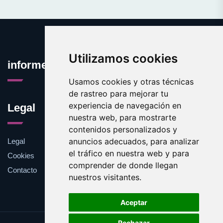
Utilizamos cookies
informecomercial.com
Usamos cookies y otras técnicas
de rastreo para mejorar tu
experiencia de navegación en
Legal
nuestra web, para mostrarte
contenidos personalizados y
anuncios adecuados, para analizar
Legal
el tráfico en nuestra web y para
Cookies
comprender de donde llegan
Contacto
nuestros visitantes.
Aceptar
Rechazar