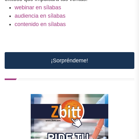
webinar en sílabas
audiencia en sílabas
contenido en sílabas
¡Sorpréndeme!