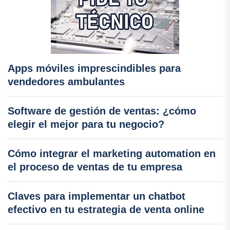
Apps móviles imprescindibles para
vendedores ambulantes
Software de gestión de ventas: ¿cómo
elegir el mejor para tu negocio?
Cómo integrar el marketing automation en
el proceso de ventas de tu empresa
Claves para implementar un chatbot
efectivo en tu estrategia de venta online