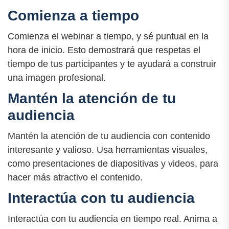
Comienza a tiempo
Comienza el webinar a tiempo, y sé puntual en la
hora de inicio. Esto demostrará que respetas el
tiempo de tus participantes y te ayudará a construir
una imagen profesional.
Mantén la atención de tu
audiencia
Mantén la atención de tu audiencia con contenido
interesante y valioso. Usa herramientas visuales,
como presentaciones de diapositivas y videos, para
hacer más atractivo el contenido.
Interactúa con tu audiencia
Interactúa con tu audiencia en tiempo real. Anima a