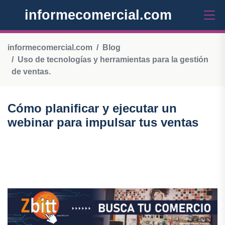
informecomercial.com
informecomercial.com
Blog
Uso de tecnologías y herramientas para la gestión
de ventas.
Cómo planificar y ejecutar un
webinar para impulsar tus ventas