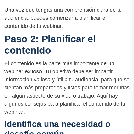
Una vez que tengas una comprensión clara de tu
audiencia, puedes comenzar a planificar el
contenido de tu webinar.
Paso 2: Planificar el
contenido
El contenido es la parte más importante de un
webinar exitoso. Tu objetivo debe ser impartir
información valiosa y útil a tu audiencia, para que se
sientan más preparados y listos para tomar medidas
en algún aspecto de su vida o trabajo. Aquí hay
algunos consejos para planificar el contenido de tu
webinar:
Identifica una necesidad o
desafío común