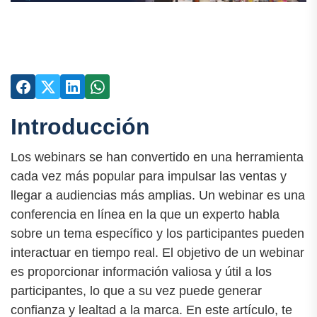
Introducción
Los webinars se han convertido en una herramienta
cada vez más popular para impulsar las ventas y
llegar a audiencias más amplias. Un webinar es una
conferencia en línea en la que un experto habla
sobre un tema específico y los participantes pueden
interactuar en tiempo real. El objetivo de un webinar
es proporcionar información valiosa y útil a los
participantes, lo que a su vez puede generar
confianza y lealtad a la marca. En este artículo, te