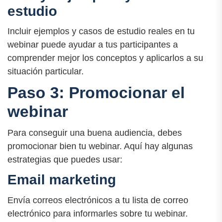
estudio
Incluir ejemplos y casos de estudio reales en tu
webinar puede ayudar a tus participantes a
comprender mejor los conceptos y aplicarlos a su
situación particular.
Paso 3: Promocionar el
webinar
Para conseguir una buena audiencia, debes
promocionar bien tu webinar. Aquí hay algunas
estrategias que puedes usar:
Email marketing
Envía correos electrónicos a tu lista de correo
electrónico para informarles sobre tu webinar.