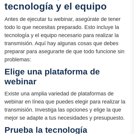
tecnología y el equipo
Antes de ejecutar tu webinar, asegúrate de tener
todo lo que necesitas preparado. Esto incluye la
tecnología y el equipo necesario para realizar la
transmisión. Aquí hay algunas cosas que debes
preparar para asegurarte de que todo funcione sin
problemas:
Elige una plataforma de
webinar
Existe una amplia variedad de plataformas de
webinar en línea que puedes elegir para realizar la
transmisión. Investiga las opciones y elige la que
mejor se adapte a tus necesidades y presupuesto.
Prueba la tecnología