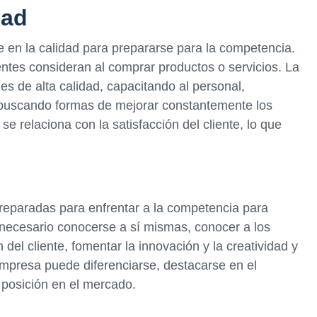
dad
 en la calidad para prepararse para la competencia.
ientes consideran al comprar productos o servicios. La
les de alta calidad, capacitando al personal,
 buscando formas de mejorar constantemente los
se relaciona con la satisfacción del cliente, lo que
eparadas para enfrentar a la competencia para
 necesario conocerse a sí mismas, conocer a los
 del cliente, fomentar la innovación y la creatividad y
empresa puede diferenciarse, destacarse en el
 posición en el mercado.