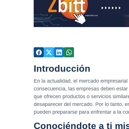
Introducción
En la actualidad, el mercado empresarial
consecuencia, las empresas deben estar
que ofrecen productos o servicios similare
desaparecer del mercado. Por lo tanto, e
pueden prepararse para enfrentar a la c
Conociéndote a ti m