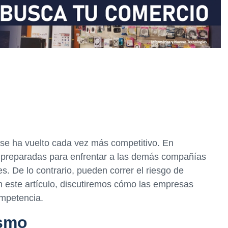
 se ha vuelto cada vez más competitivo. En
 preparadas para enfrentar a las demás compañías
s. De lo contrario, pueden correr el riesgo de
n este artículo, discutiremos cómo las empresas
ompetencia.
ismo