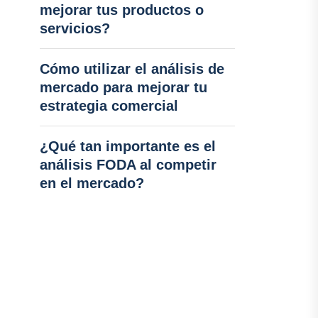
mejorar tus productos o
servicios?
Cómo utilizar el análisis de
mercado para mejorar tu
estrategia comercial
¿Qué tan importante es el
análisis FODA al competir
en el mercado?