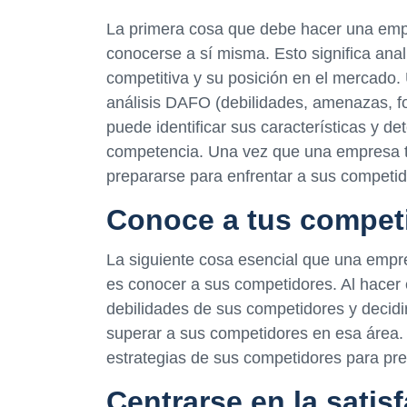
La primera cosa que debe hacer una emp
conocerse a sí misma. Esto significa anali
competitiva y su posición en el mercado.
análisis DAFO (debilidades, amenazas, fo
puede identificar sus características y 
competencia. Una vez que una empresa t
prepararse para enfrentar a sus competi
Conoce a tus compet
La siguiente cosa esencial que una empr
es conocer a sus competidores. Al hacer 
debilidades de sus competidores y decidi
superar a sus competidores en esa área.
estrategias de sus competidores para pre
Centrarse en la satisf