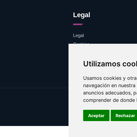
Legal
Legal
Cookies
Contacto
Utilizamos coo
Usamos cookies y otras
navegación en nuestra
anuncios adecuados, pa
comprender de donde ll
Aceptar
Rechazar