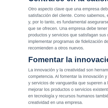
Otro aspecto clave que una empresa debe
satisfacción del cliente. Como sabemos, 
y, por lo tanto, es fundamental asegurars
que se ofrecen. Una empresa debe tener cl
productos y servicios que satisfagan su
implementar programas de fidelización de 
recomienden a otros nuevos.
Fomentar la innovació
La innovación y la creatividad son herra
competencia. Al fomentar la innovación y
y servicios de vanguardia que superen 
mejorar los productos o servicios existent
en tecnología y recursos humanos tambié
creatividad en una empresa.