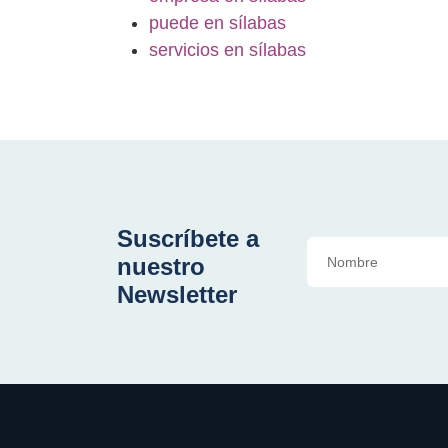
puede en sílabas
servicios en sílabas
Suscríbete a
nuestro
Newsletter