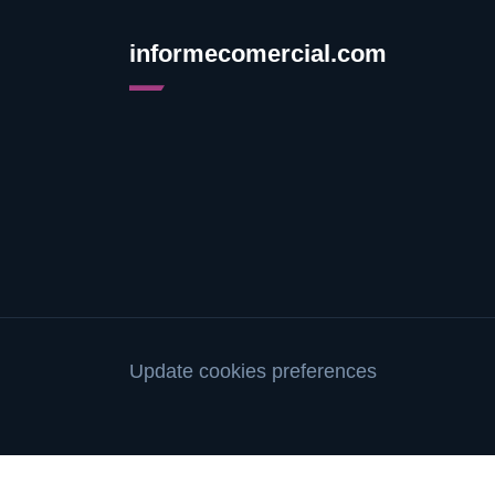
informecomercial.com
Update cookies preferences