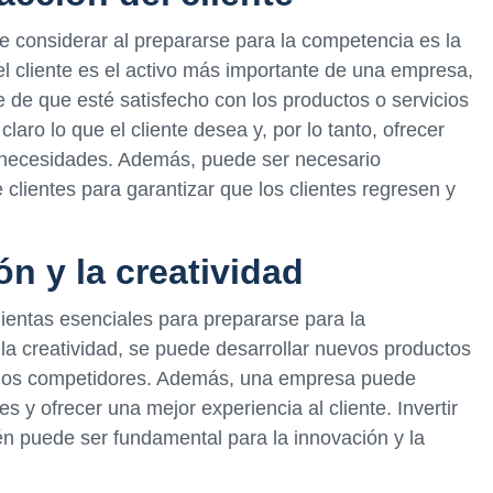
 considerar al prepararse para la competencia es la
el cliente es el activo más importante de una empresa,
e de que esté satisfecho con los productos o servicios
aro lo que el cliente desea y, por lo tanto, ofrecer
s necesidades. Además, puede ser necesario
clientes para garantizar que los clientes regresen y
n y la creatividad
mientas esenciales para prepararse para la
 la creatividad, se puede desarrollar nuevos productos
a los competidores. Además, una empresa puede
es y ofrecer una mejor experiencia al cliente. Invertir
n puede ser fundamental para la innovación y la