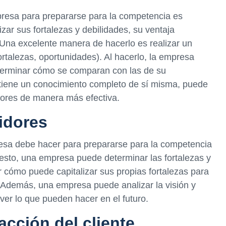
resa para prepararse para la competencia es
zar sus fortalezas y debilidades, su ventaja
 Una excelente manera de hacerlo es realizar un
rtalezas, oportunidades). Al hacerlo, la empresa
determinar cómo se comparan con las de su
iene un conocimiento completo de sí misma, puede
dores de manera más efectiva.
idores
esa debe hacer para prepararse para la competencia
esto, una empresa puede determinar las fortalezas y
r cómo puede capitalizar sus propias fortalezas para
 Además, una empresa puede analizar la visión y
ver lo que pueden hacer en el futuro.
acción del cliente