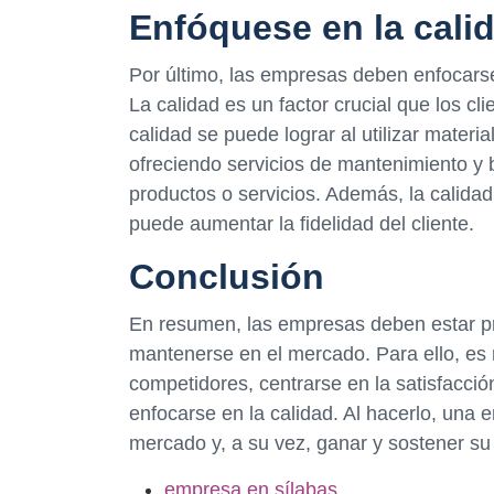
Enfóquese en la cali
Por último, las empresas deben enfocarse
La calidad es un factor crucial que los cl
calidad se puede lograr al utilizar materia
ofreciendo servicios de mantenimiento y
productos o servicios. Además, la calidad 
puede aumentar la fidelidad del cliente.
Conclusión
En resumen, las empresas deben estar pr
mantenerse en el mercado. Para ello, es
competidores, centrarse en la satisfacción
enfocarse en la calidad. Al hacerlo, una 
mercado y, a su vez, ganar y sostener su
empresa en sílabas