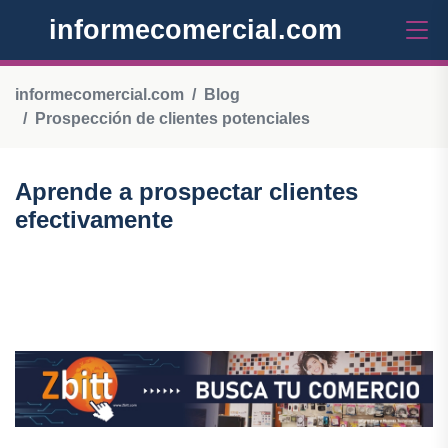
informecomercial.com
informecomercial.com
Blog
Prospección de clientes potenciales
Aprende a prospectar clientes
efectivamente