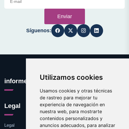
Enviar
Síguenos:
Utilizamos cookies
informecomercial.com
Usamos cookies y otras técnicas
de rastreo para mejorar tu
experiencia de navegación en
Legal
nuestra web, para mostrarte
contenidos personalizados y
anuncios adecuados, para analizar
Legal