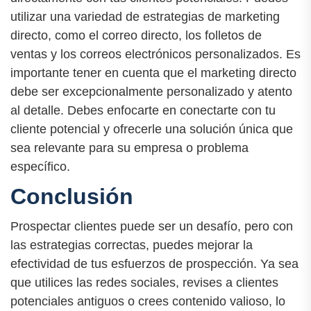
utilizar una variedad de estrategias de marketing
directo, como el correo directo, los folletos de
ventas y los correos electrónicos personalizados. Es
importante tener en cuenta que el marketing directo
debe ser excepcionalmente personalizado y atento
al detalle. Debes enfocarte en conectarte con tu
cliente potencial y ofrecerle una solución única que
sea relevante para su empresa o problema
específico.
Conclusión
Prospectar clientes puede ser un desafío, pero con
las estrategias correctas, puedes mejorar la
efectividad de tus esfuerzos de prospección. Ya sea
que utilices las redes sociales, revises a clientes
potenciales antiguos o crees contenido valioso, lo