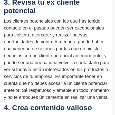
3. Revisa tu ex cliente
potencial
Los clientes potenciales con los que has tenido
contacto en el pasado pueden ser excepcionales
para volver a acercarte y realizar nuevas
oportunidades de venta. A menudo, puede haber
una variedad de razones por las que no hiciste
negocios con un cliente potencial anteriormente, y
puede ser una buena idea volver a contactarlo para
ver si todavía están interesados en los productos o
servicios de tu empresa. Es importante tener en
cuenta que no debes acosar a un cliente potencial
anterior. Sé respetuoso y amable en todo momento
y no te enfoques únicamente en realizar una venta.
4. Crea contenido valioso