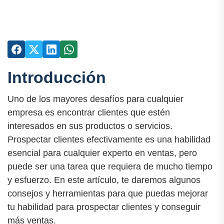
Introducción
Uno de los mayores desafíos para cualquier
empresa es encontrar clientes que estén
interesados en sus productos o servicios.
Prospectar clientes efectivamente es una habilidad
esencial para cualquier experto en ventas, pero
puede ser una tarea que requiera de mucho tiempo
y esfuerzo. En este artículo, te daremos algunos
consejos y herramientas para que puedas mejorar
tu habilidad para prospectar clientes y conseguir
más ventas.