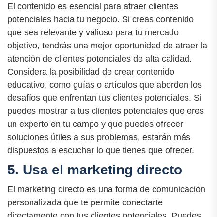
El contenido es esencial para atraer clientes
potenciales hacia tu negocio. Si creas contenido
que sea relevante y valioso para tu mercado
objetivo, tendrás una mejor oportunidad de atraer la
atención de clientes potenciales de alta calidad.
Considera la posibilidad de crear contenido
educativo, como guías o artículos que aborden los
desafíos que enfrentan tus clientes potenciales. Si
puedes mostrar a tus clientes potenciales que eres
un experto en tu campo y que puedes ofrecer
soluciones útiles a sus problemas, estarán más
dispuestos a escuchar lo que tienes que ofrecer.
5. Usa el marketing directo
El marketing directo es una forma de comunicación
personalizada que te permite conectarte
directamente con tus clientes potenciales. Puedes