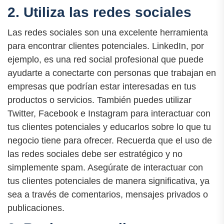
2. Utiliza las redes sociales
Las redes sociales son una excelente herramienta
para encontrar clientes potenciales. LinkedIn, por
ejemplo, es una red social profesional que puede
ayudarte a conectarte con personas que trabajan en
empresas que podrían estar interesadas en tus
productos o servicios. También puedes utilizar
Twitter, Facebook e Instagram para interactuar con
tus clientes potenciales y educarlos sobre lo que tu
negocio tiene para ofrecer. Recuerda que el uso de
las redes sociales debe ser estratégico y no
simplemente spam. Asegúrate de interactuar con
tus clientes potenciales de manera significativa, ya
sea a través de comentarios, mensajes privados o
publicaciones.