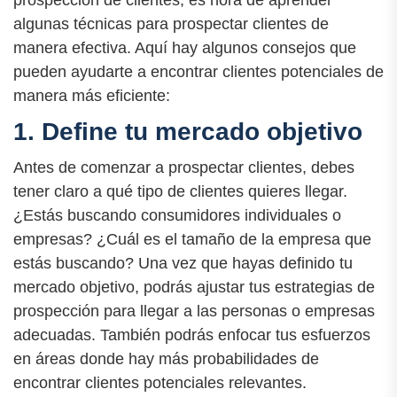
algunas técnicas para prospectar clientes de
manera efectiva. Aquí hay algunos consejos que
pueden ayudarte a encontrar clientes potenciales de
manera más eficiente:
1. Define tu mercado objetivo
Antes de comenzar a prospectar clientes, debes
tener claro a qué tipo de clientes quieres llegar.
¿Estás buscando consumidores individuales o
empresas? ¿Cuál es el tamaño de la empresa que
estás buscando? Una vez que hayas definido tu
mercado objetivo, podrás ajustar tus estrategias de
prospección para llegar a las personas o empresas
adecuadas. También podrás enfocar tus esfuerzos
en áreas donde hay más probabilidades de
encontrar clientes potenciales relevantes.