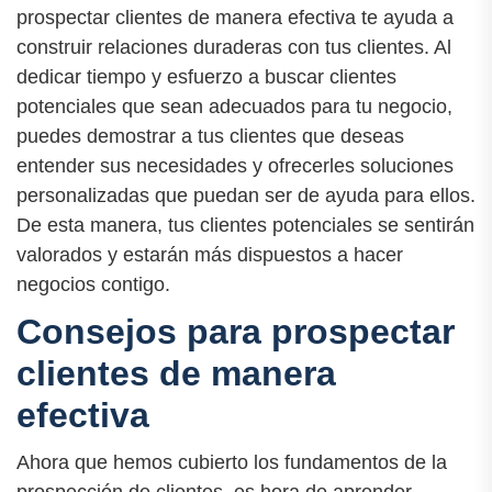
prospectar clientes de manera efectiva te ayuda a
construir relaciones duraderas con tus clientes. Al
dedicar tiempo y esfuerzo a buscar clientes
potenciales que sean adecuados para tu negocio,
puedes demostrar a tus clientes que deseas
entender sus necesidades y ofrecerles soluciones
personalizadas que puedan ser de ayuda para ellos.
De esta manera, tus clientes potenciales se sentirán
valorados y estarán más dispuestos a hacer
negocios contigo.
Consejos para prospectar
clientes de manera
efectiva
Ahora que hemos cubierto los fundamentos de la
prospección de clientes, es hora de aprender