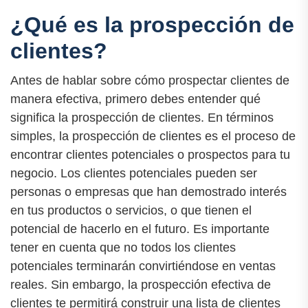
¿Qué es la prospección de
clientes?
Antes de hablar sobre cómo prospectar clientes de
manera efectiva, primero debes entender qué
significa la prospección de clientes. En términos
simples, la prospección de clientes es el proceso de
encontrar clientes potenciales o prospectos para tu
negocio. Los clientes potenciales pueden ser
personas o empresas que han demostrado interés
en tus productos o servicios, o que tienen el
potencial de hacerlo en el futuro. Es importante
tener en cuenta que no todos los clientes
potenciales terminarán convirtiéndose en ventas
reales. Sin embargo, la prospección efectiva de
clientes te permitirá construir una lista de clientes