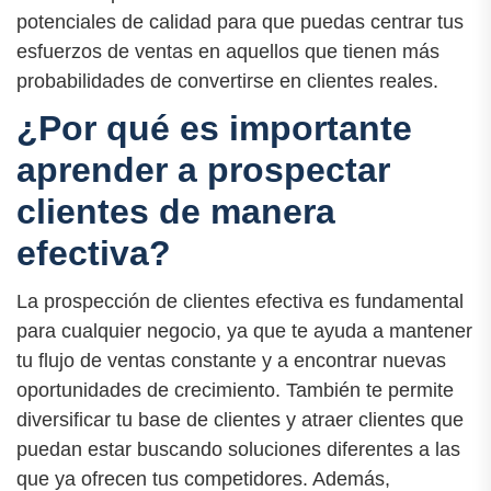
potenciales de calidad para que puedas centrar tus
esfuerzos de ventas en aquellos que tienen más
probabilidades de convertirse en clientes reales.
¿Por qué es importante
aprender a prospectar
clientes de manera
efectiva?
La prospección de clientes efectiva es fundamental
para cualquier negocio, ya que te ayuda a mantener
tu flujo de ventas constante y a encontrar nuevas
oportunidades de crecimiento. También te permite
diversificar tu base de clientes y atraer clientes que
puedan estar buscando soluciones diferentes a las
que ya ofrecen tus competidores. Además,