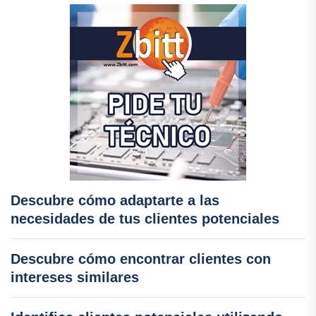
Descubre cómo adaptarte a las
necesidades de tus clientes potenciales
Descubre cómo encontrar clientes con
intereses similares