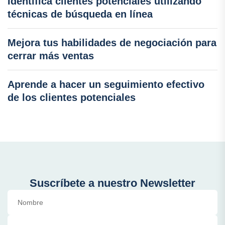
Identifica clientes potenciales utilizando
técnicas de búsqueda en línea
Mejora tus habilidades de negociación para
cerrar más ventas
Aprende a hacer un seguimiento efectivo
de los clientes potenciales
Suscríbete a nuestro Newsletter