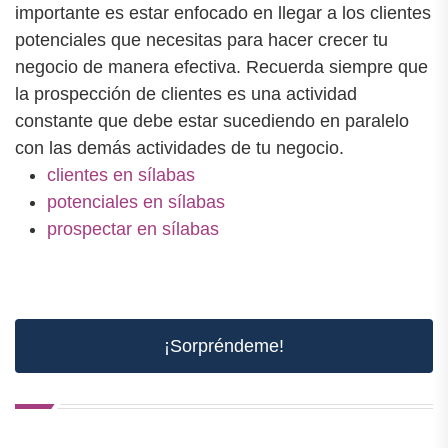
importante es estar enfocado en llegar a los clientes
potenciales que necesitas para hacer crecer tu
negocio de manera efectiva. Recuerda siempre que
la prospección de clientes es una actividad
constante que debe estar sucediendo en paralelo
con las demás actividades de tu negocio.
clientes en sílabas
potenciales en sílabas
prospectar en sílabas
¡Sorpréndeme!