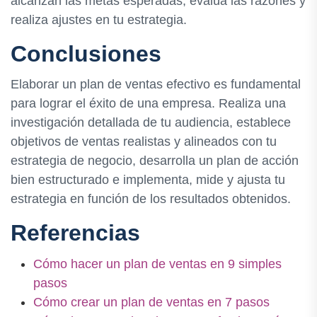
alcanzan las metas esperadas, evalúa las razones y
realiza ajustes en tu estrategia.
Conclusiones
Elaborar un plan de ventas efectivo es fundamental
para lograr el éxito de una empresa. Realiza una
investigación detallada de tu audiencia, establece
objetivos de ventas realistas y alineados con tu
estrategia de negocio, desarrolla un plan de acción
bien estructurado e implementa, mide y ajusta tu
estrategia en función de los resultados obtenidos.
Referencias
Cómo hacer un plan de ventas en 9 simples
pasos
Cómo crear un plan de ventas en 7 pasos