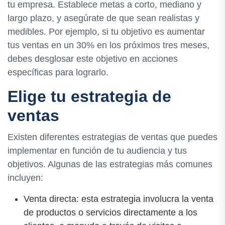
tu empresa. Establece metas a corto, mediano y
largo plazo, y asegúrate de que sean realistas y
medibles. Por ejemplo, si tu objetivo es aumentar
tus ventas en un 30% en los próximos tres meses,
debes desglosar este objetivo en acciones
específicas para lograrlo.
Elige tu estrategia de
ventas
Existen diferentes estrategias de ventas que puedes
implementar en función de tu audiencia y tus
objetivos. Algunas de las estrategias más comunes
incluyen:
Venta directa: esta estrategia involucra la venta
de productos o servicios directamente a los