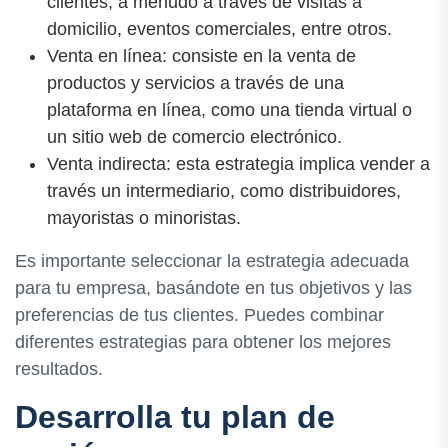
clientes, a menudo a través de visitas a
domicilio, eventos comerciales, entre otros.
Venta en línea: consiste en la venta de
productos y servicios a través de una
plataforma en línea, como una tienda virtual o
un sitio web de comercio electrónico.
Venta indirecta: esta estrategia implica vender a
través un intermediario, como distribuidores,
mayoristas o minoristas.
Es importante seleccionar la estrategia adecuada
para tu empresa, basándote en tus objetivos y las
preferencias de tus clientes. Puedes combinar
diferentes estrategias para obtener los mejores
resultados.
Desarrolla tu plan de