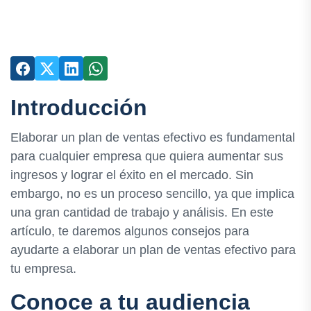
Introducción
Elaborar un plan de ventas efectivo es fundamental
para cualquier empresa que quiera aumentar sus
ingresos y lograr el éxito en el mercado. Sin
embargo, no es un proceso sencillo, ya que implica
una gran cantidad de trabajo y análisis. En este
artículo, te daremos algunos consejos para
ayudarte a elaborar un plan de ventas efectivo para
tu empresa.
Conoce a tu audiencia