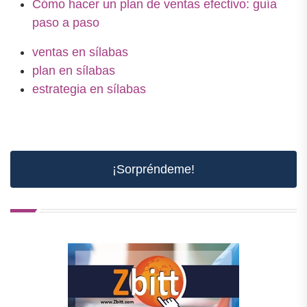
Cómo hacer un plan de ventas efectivo: guía
paso a paso
ventas en sílabas
plan en sílabas
estrategia en sílabas
¡Sorpréndeme!