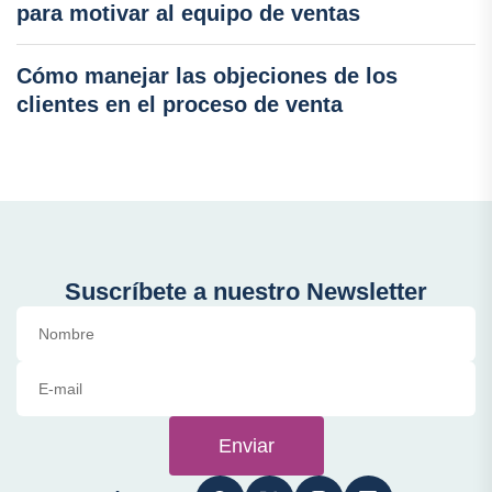
para motivar al equipo de ventas
Cómo manejar las objeciones de los
clientes en el proceso de venta
Suscríbete a nuestro Newsletter
Enviar