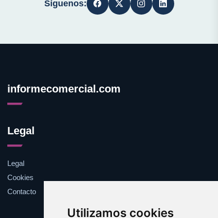
Síguenos:
informecomercial.com
Legal
Legal
Cookies
Contacto
Utilizamos cookies