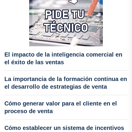
El impacto de la inteligencia comercial en
el éxito de las ventas
La importancia de la formación continua en
el desarrollo de estrategias de venta
Cómo generar valor para el cliente en el
proceso de venta
Cómo establecer un sistema de incentivos