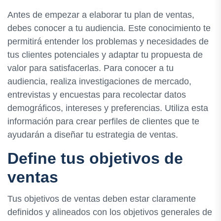
Antes de empezar a elaborar tu plan de ventas,
debes conocer a tu audiencia. Este conocimiento te
permitirá entender los problemas y necesidades de
tus clientes potenciales y adaptar tu propuesta de
valor para satisfacerlas. Para conocer a tu
audiencia, realiza investigaciones de mercado,
entrevistas y encuestas para recolectar datos
demográficos, intereses y preferencias. Utiliza esta
información para crear perfiles de clientes que te
ayudarán a diseñar tu estrategia de ventas.
Define tus objetivos de
ventas
Tus objetivos de ventas deben estar claramente
definidos y alineados con los objetivos generales de