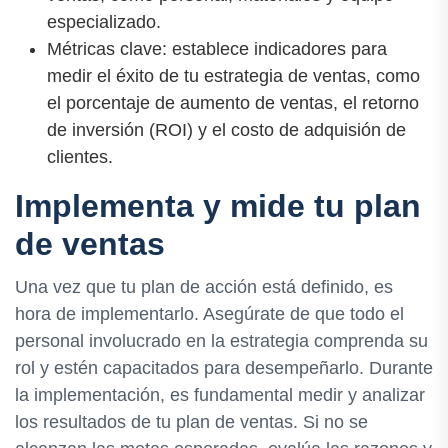
especializado.
Métricas clave: establece indicadores para
medir el éxito de tu estrategia de ventas, como
el porcentaje de aumento de ventas, el retorno
de inversión (ROI) y el costo de adquisión de
clientes.
Implementa y mide tu plan
de ventas
Una vez que tu plan de acción está definido, es
hora de implementarlo. Asegúrate de que todo el
personal involucrado en la estrategia comprenda su
rol y estén capacitados para desempeñarlo. Durante
la implementación, es fundamental medir y analizar
los resultados de tu plan de ventas. Si no se