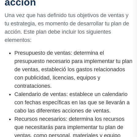
acción
Una vez que has definido tus objetivos de ventas y
tu estrategia, es momento de desarrollar tu plan de
acción. Este plan debe incluir los siguientes
elementos:
Presupuesto de ventas: determina el
presupuesto necesario para implementar tu plan
de ventas, estableció los gastos relacionados
con publicidad, licencias, equipos y
contrataciones.
Calendario de ventas: establece un calendario
con fechas específicas en las que se llevarán a
cabo las diferentes acciones de ventas.
Recursos necesarios: determina los recursos
que necesitarás para implementar tu plan de
ventas, como personal, materiales y equipo