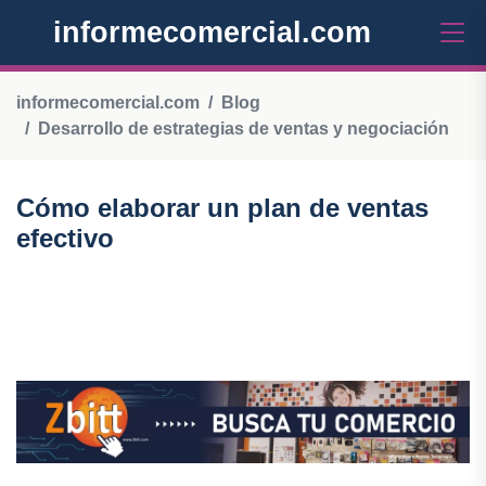
informecomercial.com
informecomercial.com
Blog
Desarrollo de estrategias de ventas y negociación
Cómo elaborar un plan de ventas
efectivo