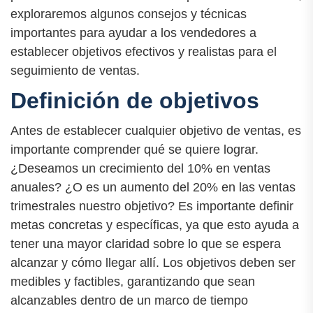
exploraremos algunos consejos y técnicas
importantes para ayudar a los vendedores a
establecer objetivos efectivos y realistas para el
seguimiento de ventas.
Definición de objetivos
Antes de establecer cualquier objetivo de ventas, es
importante comprender qué se quiere lograr.
¿Deseamos un crecimiento del 10% en ventas
anuales? ¿O es un aumento del 20% en las ventas
trimestrales nuestro objetivo? Es importante definir
metas concretas y específicas, ya que esto ayuda a
tener una mayor claridad sobre lo que se espera
alcanzar y cómo llegar allí. Los objetivos deben ser
medibles y factibles, garantizando que sean
alcanzables dentro de un marco de tiempo