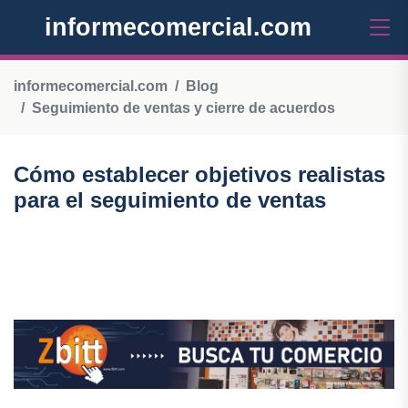
informecomercial.com
informecomercial.com
Blog
Seguimiento de ventas y cierre de acuerdos
Cómo establecer objetivos realistas
para el seguimiento de ventas