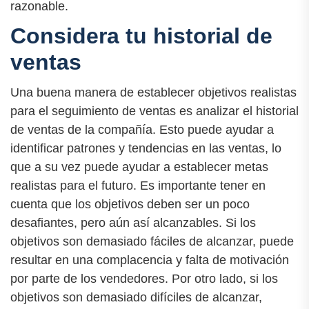
razonable.
Considera tu historial de
ventas
Una buena manera de establecer objetivos realistas
para el seguimiento de ventas es analizar el historial
de ventas de la compañía. Esto puede ayudar a
identificar patrones y tendencias en las ventas, lo
que a su vez puede ayudar a establecer metas
realistas para el futuro. Es importante tener en
cuenta que los objetivos deben ser un poco
desafiantes, pero aún así alcanzables. Si los
objetivos son demasiado fáciles de alcanzar, puede
resultar en una complacencia y falta de motivación
por parte de los vendedores. Por otro lado, si los
objetivos son demasiado difíciles de alcanzar,