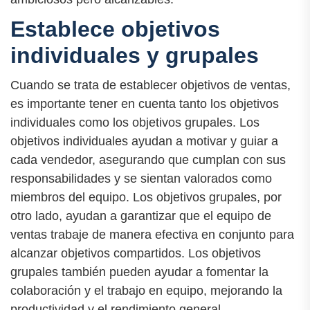
Establece objetivos
individuales y grupales
Cuando se trata de establecer objetivos de ventas,
es importante tener en cuenta tanto los objetivos
individuales como los objetivos grupales. Los
objetivos individuales ayudan a motivar y guiar a
cada vendedor, asegurando que cumplan con sus
responsabilidades y se sientan valorados como
miembros del equipo. Los objetivos grupales, por
otro lado, ayudan a garantizar que el equipo de
ventas trabaje de manera efectiva en conjunto para
alcanzar objetivos compartidos. Los objetivos
grupales también pueden ayudar a fomentar la
colaboración y el trabajo en equipo, mejorando la
productividad y el rendimiento general.