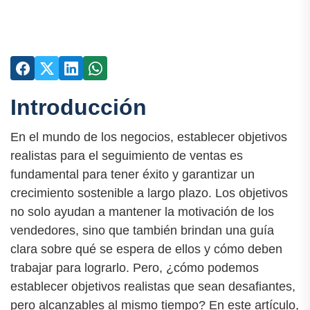
Introducción
En el mundo de los negocios, establecer objetivos
realistas para el seguimiento de ventas es
fundamental para tener éxito y garantizar un
crecimiento sostenible a largo plazo. Los objetivos
no solo ayudan a mantener la motivación de los
vendedores, sino que también brindan una guía
clara sobre qué se espera de ellos y cómo deben
trabajar para lograrlo. Pero, ¿cómo podemos
establecer objetivos realistas que sean desafiantes,
pero alcanzables al mismo tiempo? En este artículo,