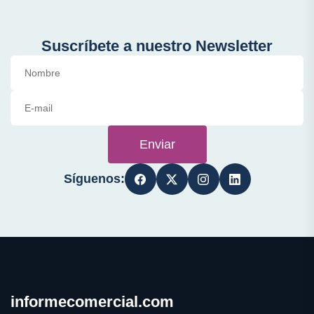
Suscríbete a nuestro Newsletter
Enviar
Síguenos:
informecomercial.com