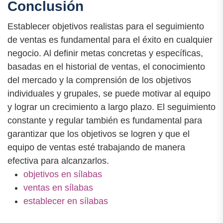
Conclusión
Establecer objetivos realistas para el seguimiento
de ventas es fundamental para el éxito en cualquier
negocio. Al definir metas concretas y específicas,
basadas en el historial de ventas, el conocimiento
del mercado y la comprensión de los objetivos
individuales y grupales, se puede motivar al equipo
y lograr un crecimiento a largo plazo. El seguimiento
constante y regular también es fundamental para
garantizar que los objetivos se logren y que el
equipo de ventas esté trabajando de manera
efectiva para alcanzarlos.
objetivos en sílabas
ventas en sílabas
establecer en sílabas