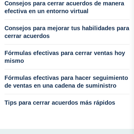
Consejos para cerrar acuerdos de manera
efectiva en un entorno virtual
Consejos para mejorar tus habilidades para
cerrar acuerdos
Fórmulas efectivas para cerrar ventas hoy
mismo
Fórmulas efectivas para hacer seguimiento
de ventas en una cadena de suministro
Tips para cerrar acuerdos más rápidos