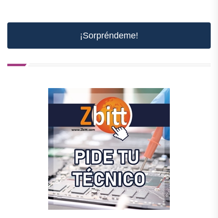
¡Sorpréndeme!