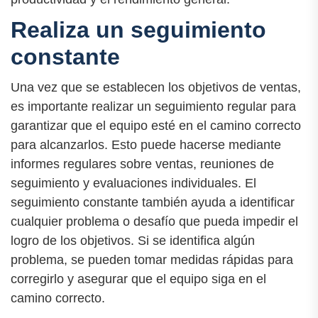
Realiza un seguimiento
constante
Una vez que se establecen los objetivos de ventas,
es importante realizar un seguimiento regular para
garantizar que el equipo esté en el camino correcto
para alcanzarlos. Esto puede hacerse mediante
informes regulares sobre ventas, reuniones de
seguimiento y evaluaciones individuales. El
seguimiento constante también ayuda a identificar
cualquier problema o desafío que pueda impedir el
logro de los objetivos. Si se identifica algún
problema, se pueden tomar medidas rápidas para
corregirlo y asegurar que el equipo siga en el
camino correcto.