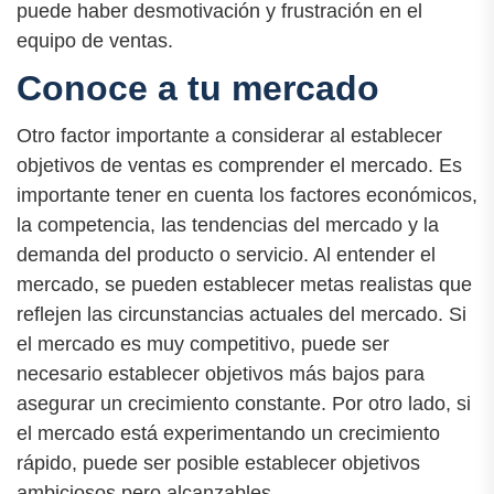
puede haber desmotivación y frustración en el
equipo de ventas.
Conoce a tu mercado
Otro factor importante a considerar al establecer
objetivos de ventas es comprender el mercado. Es
importante tener en cuenta los factores económicos,
la competencia, las tendencias del mercado y la
demanda del producto o servicio. Al entender el
mercado, se pueden establecer metas realistas que
reflejen las circunstancias actuales del mercado. Si
el mercado es muy competitivo, puede ser
necesario establecer objetivos más bajos para
asegurar un crecimiento constante. Por otro lado, si
el mercado está experimentando un crecimiento
rápido, puede ser posible establecer objetivos
ambiciosos pero alcanzables.