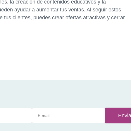
les, la creación de contenidos educativos y la
ueden ayudar a aumentar tus ventas. Al seguir estos
 tus clientes, puedes crear ofertas atractivas y cerrar
Envia