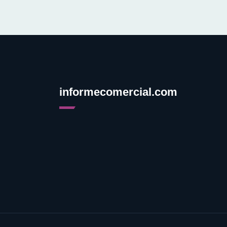
informecomercial.com