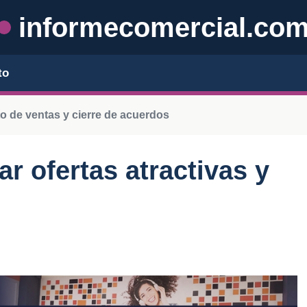
informecomercial.co
to
o de ventas y cierre de acuerdos
r ofertas atractivas y