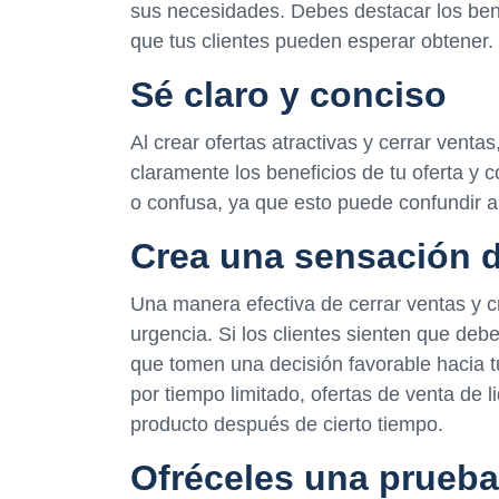
sus necesidades. Debes destacar los bene
que tus clientes pueden esperar obtener.
Sé claro y conciso
Al crear ofertas atractivas y cerrar venta
claramente los beneficios de tu oferta y 
o confusa, ya que esto puede confundir al
Crea una sensación 
Una manera efectiva de cerrar ventas y c
urgencia. Si los clientes sienten que de
que tomen una decisión favorable hacia t
por tiempo limitado, ofertas de venta de 
producto después de cierto tiempo.
Ofréceles una prueba