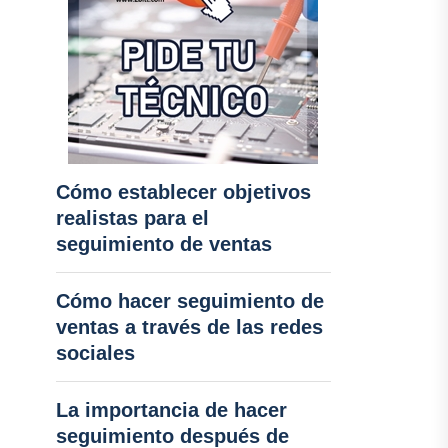
Cómo establecer objetivos
realistas para el
seguimiento de ventas
Cómo hacer seguimiento de
ventas a través de las redes
sociales
La importancia de hacer
seguimiento después de