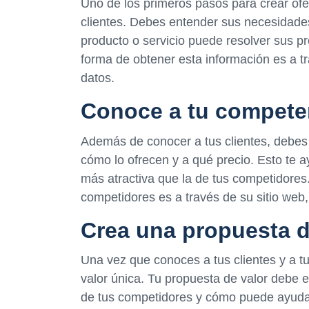
Uno de los primeros pasos para crear ofer
clientes. Debes entender sus necesidades
producto o servicio puede resolver sus 
forma de obtener esta información es a t
datos.
Conoce a tu compete
Además de conocer a tus clientes, debes
cómo lo ofrecen y a qué precio. Esto te a
más atractiva que la de tus competidore
competidores es a través de su sitio web,
Crea una propuesta d
Una vez que conoces a tus clientes y a t
valor única. Tu propuesta de valor debe e
de tus competidores y cómo puede ayudar 