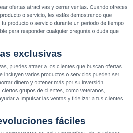
ear ofertas atractivas y cerrar ventas. Cuando ofreces
u producto o servicio, les estás demostrando que
 tu producto o servicio durante un periodo de tiempo
ible para responder cualquier pregunta o duda que
tas exclusivas
as, puedes atraer a los clientes que buscan ofertas
e incluyen varios productos o servicios pueden ser
horrar dinero y obtener más por su inversión.
 ciertos grupos de clientes, como veteranos,
dar a impulsar las ventas y fidelizar a tus clientes
evoluciones fáciles