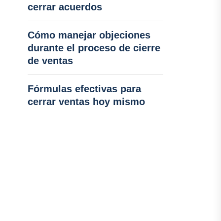
cerrar acuerdos
Cómo manejar objeciones
durante el proceso de cierre
de ventas
Fórmulas efectivas para
cerrar ventas hoy mismo