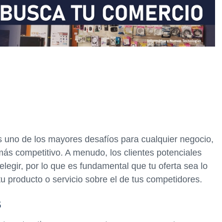
es uno de los mayores desafíos para cualquier negocio,
s competitivo. A menudo, los clientes potenciales
legir, por lo que es fundamental que tu oferta sea lo
tu producto o servicio sobre el de tus competidores.
s