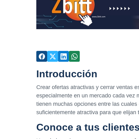
Introducción
Crear ofertas atractivas y cerrar ventas 
especialmente en un mercado cada vez má
tienen muchas opciones entre las cuales e
suficientemente atractiva para que elijan 
Conoce a tus cliente