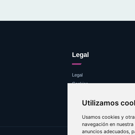
Legal
Legal
Cookies
Contacto
Utilizamos coo
Usamos cookies y otras
navegación en nuestra
anuncios adecuados, pa