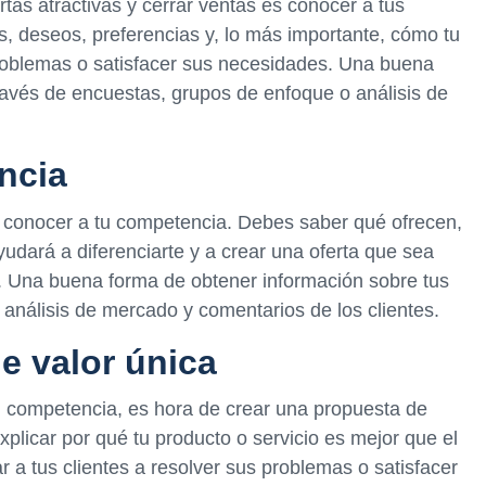
tas atractivas y cerrar ventas es conocer a tus
, deseos, preferencias y, lo más importante, cómo tu
problemas o satisfacer sus necesidades. Una buena
ravés de encuestas, grupos de enfoque o análisis de
ncia
 conocer a tu competencia. Debes saber qué ofrecen,
yudará a diferenciarte y a crear una oferta que sea
s. Una buena forma de obtener información sobre tus
 análisis de mercado y comentarios de los clientes.
e valor única
u competencia, es hora de crear una propuesta de
xplicar por qué tu producto o servicio es mejor que el
a tus clientes a resolver sus problemas o satisfacer