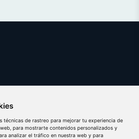
kies
 técnicas de rastreo para mejorar tu experiencia de
 web, para mostrarte contenidos personalizados y
ra analizar el tráfico en nuestra web y para