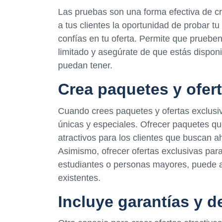
Las pruebas son una forma efectiva de cr
a tus clientes la oportunidad de probar t
confías en tu oferta. Permite que prueben
limitado y asegúrate de que estás dispon
puedan tener.
Crea paquetes y ofer
Cuando crees paquetes y ofertas exclusiv
únicas y especiales. Ofrecer paquetes qu
atractivos para los clientes que buscan a
Asimismo, ofrecer ofertas exclusivas para
estudiantes o personas mayores, puede ayu
existentes.
Incluye garantías y d