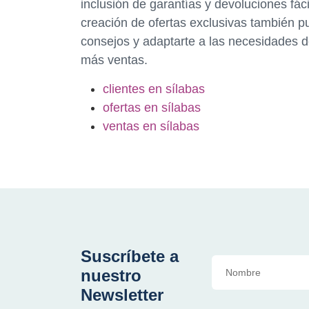
inclusión de garantías y devoluciones fáci
creación de ofertas exclusivas también p
consejos y adaptarte a las necesidades de
más ventas.
clientes en sílabas
ofertas en sílabas
ventas en sílabas
Suscríbete a
nuestro
Newsletter