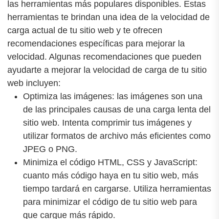
las herramientas más populares disponibles. Estas
herramientas te brindan una idea de la velocidad de
carga actual de tu sitio web y te ofrecen
recomendaciones específicas para mejorar la
velocidad. Algunas recomendaciones que pueden
ayudarte a mejorar la velocidad de carga de tu sitio
web incluyen:
Optimiza las imágenes: las imágenes son una
de las principales causas de una carga lenta del
sitio web. Intenta comprimir tus imágenes y
utilizar formatos de archivo más eficientes como
JPEG o PNG.
Minimiza el código HTML, CSS y JavaScript:
cuanto más código haya en tu sitio web, más
tiempo tardará en cargarse. Utiliza herramientas
para minimizar el código de tu sitio web para
que cargue más rápido.