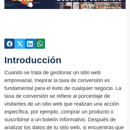
Introducción
Cuando se trata de gestionar un sitio web
empresarial, mejorar la tasa de conversión es
fundamental para el éxito de cualquier negocio. La
tasa de conversión se refiere al porcentaje de
visitantes de un sitio web que realizan una acción
específica, por ejemplo, comprar un producto o
suscribirse a un boletín informativo. Después de
analizar los datos de tu sitio web, si encuentras que