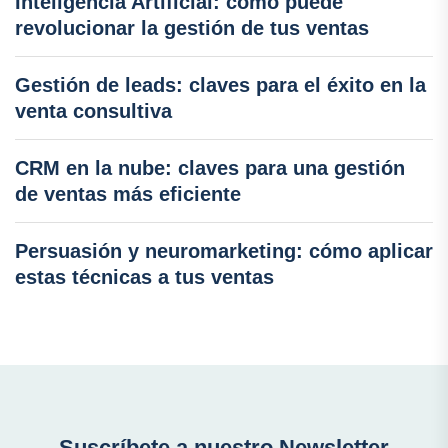
Inteligencia Artificial: cómo puede
revolucionar la gestión de tus ventas
Gestión de leads: claves para el éxito en la
venta consultiva
CRM en la nube: claves para una gestión
de ventas más eficiente
Persuasión y neuromarketing: cómo aplicar
estas técnicas a tus ventas
Suscríbete a nuestro Newsletter