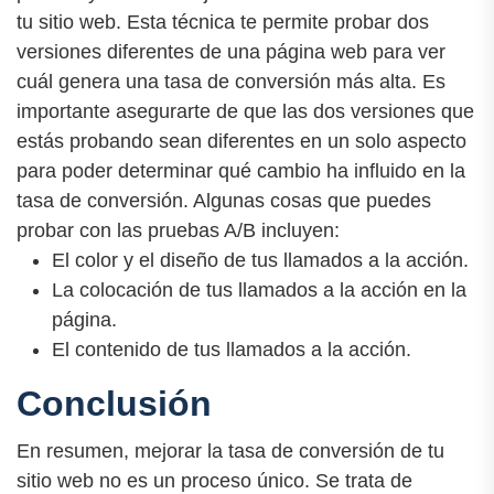
tu sitio web. Esta técnica te permite probar dos
versiones diferentes de una página web para ver
cuál genera una tasa de conversión más alta. Es
importante asegurarte de que las dos versiones que
estás probando sean diferentes en un solo aspecto
para poder determinar qué cambio ha influido en la
tasa de conversión. Algunas cosas que puedes
probar con las pruebas A/B incluyen:
El color y el diseño de tus llamados a la acción.
La colocación de tus llamados a la acción en la
página.
El contenido de tus llamados a la acción.
Conclusión
En resumen, mejorar la tasa de conversión de tu
sitio web no es un proceso único. Se trata de