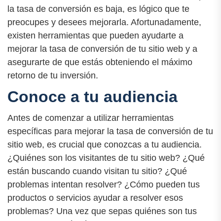
la tasa de conversión es baja, es lógico que te
preocupes y desees mejorarla. Afortunadamente,
existen herramientas que pueden ayudarte a
mejorar la tasa de conversión de tu sitio web y a
asegurarte de que estás obteniendo el máximo
retorno de tu inversión.
Conoce a tu audiencia
Antes de comenzar a utilizar herramientas
específicas para mejorar la tasa de conversión de tu
sitio web, es crucial que conozcas a tu audiencia.
¿Quiénes son los visitantes de tu sitio web? ¿Qué
están buscando cuando visitan tu sitio? ¿Qué
problemas intentan resolver? ¿Cómo pueden tus
productos o servicios ayudar a resolver esos
problemas? Una vez que sepas quiénes son tus