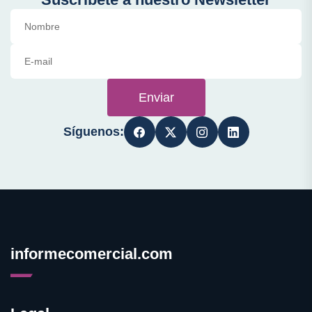
Enviar
Síguenos:
informecomercial.com