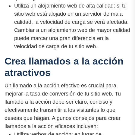
Utiliza un alojamiento web de alta calidad: si tu
sitio web está alojado en un servidor de mala
calidad, la velocidad de carga se verá afectada.
Cambiar a un alojamiento web de mayor calidad
puede marcar una gran diferencia en la
velocidad de carga de tu sitio web.
Crea llamados a la acción
atractivos
Un llamado a la acción efectivo es crucial para
mejorar la tasa de conversión de tu sitio web. Tu
llamado a la acción debe ser claro, conciso y
efectivamente transmitir a los visitantes lo que
deseas que hagan. Algunos consejos para crear
llamados a la acción eficaces incluyen:
Utiliza verbos de acción: en lugar de