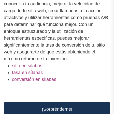
conocer a tu audiencia, mejorar la velocidad de
carga de tu sitio web, crear llamados a la acción
atractivos y utilizar herramientas como pruebas A/B
para determinar qué funciona mejor. Con un
enfoque estructurado y la utilización de
herramientas específicas, puedes mejorar
significantemente la tasa de conversión de tu sitio
web y asegurarte de que estás obteniendo el
máximo retorno de tu inversión.
sitio en sílabas
tasa en sílabas
conversión en sílabas
¡Sorpréndeme!