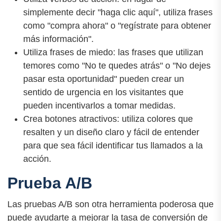
simplemente decir "haga clic aquí", utiliza frases
como "compra ahora" o "regístrate para obtener
más información".
Utiliza frases de miedo: las frases que utilizan
temores como "No te quedes atrás" o "No dejes
pasar esta oportunidad" pueden crear un
sentido de urgencia en los visitantes que
pueden incentivarlos a tomar medidas.
Crea botones atractivos: utiliza colores que
resalten y un diseño claro y fácil de entender
para que sea fácil identificar tus llamados a la
acción.
Prueba A/B
Las pruebas A/B son otra herramienta poderosa que
puede ayudarte a mejorar la tasa de conversión de