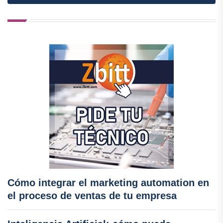
Cómo integrar el marketing automation en
el proceso de ventas de tu empresa