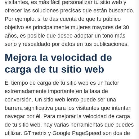
visitantes, es más fácil personalizar tu sitio web y
ofrecer las soluciones precisas que están buscando.
Por ejemplo, si te das cuenta de que tu público
objetivo es principalmente mujeres mayores de 30
años, es posible que desee adoptar un tono más
serio y respaldado por datos en tus publicaciones.
Mejora la velocidad de
carga de tu sitio web
El tiempo de carga de tu sitio web es un factor
extremadamente importante en la tasa de
conversión. Un sitio web lento puede ser una
barrera significativa para los visitantes que intentan
navegar por él. Para mejorar la velocidad de carga
de tu sitio web, hay varias herramientas que puedes
utilizar. GTmetrix y Google PageSpeed son dos de