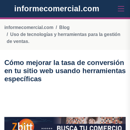
informecomercial.com
informecomercial.com
Blog
Uso de tecnologías y herramientas para la gestión
de ventas.
Cómo mejorar la tasa de conversión
en tu sitio web usando herramientas
específicas