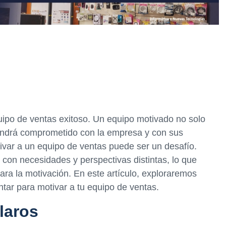
uipo de ventas exitoso. Un equipo motivado no solo
ndrá comprometido con la empresa y con sus
tivar a un equipo de ventas puede ser un desafío.
con necesidades y perspectivas distintas, lo que
ara la motivación. En este artículo, exploraremos
tar para motivar a tu equipo de ventas.
laros