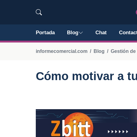
Portada
Blog
Chat
Contac
informecomercial.com
Blog
Gestión de
Cómo motivar a tu