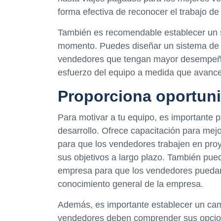
forma efectiva de reconocer el trabajo de
También es recomendable establecer un s
momento. Puedes diseñar un sistema de r
vendedores que tengan mayor desempeño.
esfuerzo del equipo a medida que avance 
Proporciona oportuni
Para motivar a tu equipo, es importante 
desarrollo. Ofrece capacitación para mejo
para que los vendedores trabajen en proy
sus objetivos a largo plazo. También pued
empresa para que los vendedores puedan 
conocimiento general de la empresa.
Además, es importante establecer un cam
vendedores deben comprender sus opcion