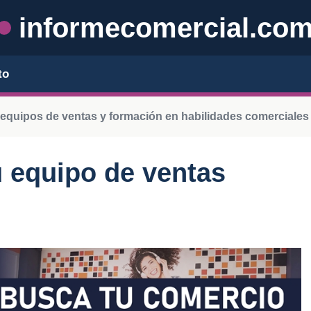
informecomercial.co
to
 equipos de ventas y formación en habilidades comerciales
 equipo de ventas