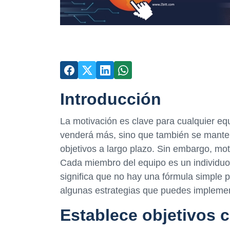
Introducción
La motivación es clave para cualquier eq
venderá más, sino que también se mante
objetivos a largo plazo. Sin embargo, mo
Cada miembro del equipo es un individuo 
significa que no hay una fórmula simple p
algunas estrategias que puedes implemen
Establece objetivos c