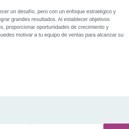
cer un desafío, pero con un enfoque estratégico y
rar grandes resultados. Al establecer objetivos
os, proporcionar oportunidades de crecimiento y
 puedes motivar a tu equipo de ventas para alcanzar su