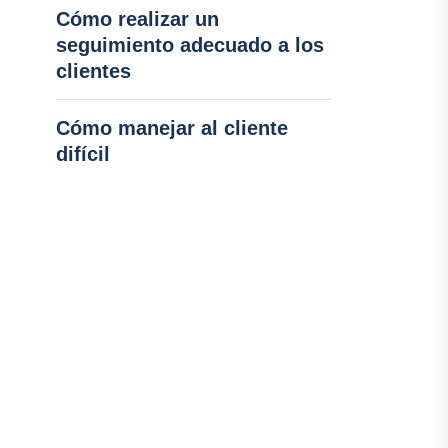
Cómo realizar un
seguimiento adecuado a los
clientes
Cómo manejar al cliente
difícil