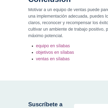
Motivar a un equipo de ventas puede pare
una implementación adecuada, puedes log
claros, reconocer y recompensar los éxit
cultivar un ambiente de trabajo positivo,
máximo potencial.
equipo en sílabas
objetivos en sílabas
ventas en sílabas
Suscríbete a