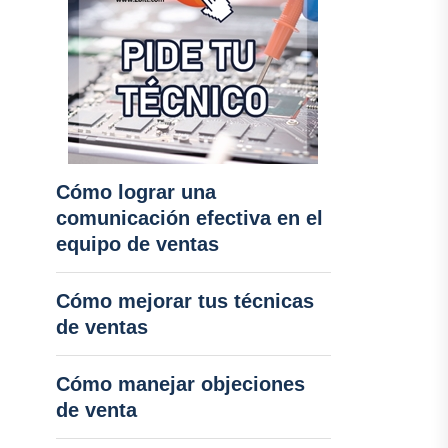
Cómo lograr una
comunicación efectiva en el
equipo de ventas
Cómo mejorar tus técnicas
de ventas
Cómo manejar objeciones
de venta