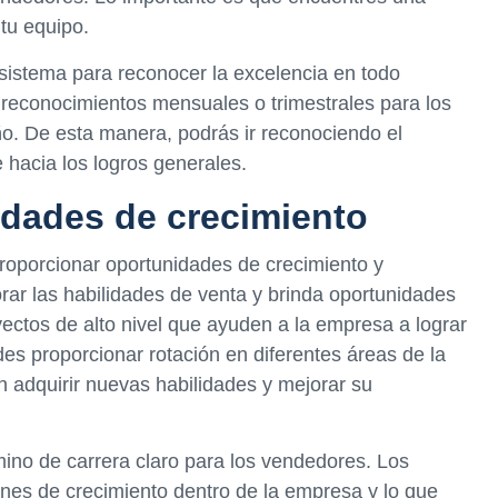
 tu equipo.
istema para reconocer la excelencia en todo
econocimientos mensuales o trimestrales para los
 De esta manera, podrás ir reconociendo el
hacia los logros generales.
dades de crecimiento
proporcionar oportunidades de crecimiento y
rar las habilidades de venta y brinda oportunidades
ectos de alto nivel que ayuden a la empresa a lograr
es proporcionar rotación en diferentes áreas de la
adquirir nuevas habilidades y mejorar su
ino de carrera claro para los vendedores. Los
es de crecimiento dentro de la empresa y lo que