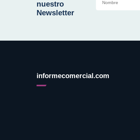
nuestro
Newsletter
informecomercial.com