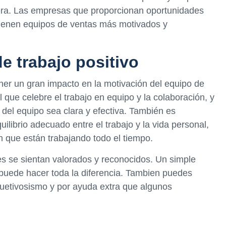
era. Las empresas que proporcionan oportunidades
 tienen equipos de ventas más motivados y
e trabajo positivo
ner un gran impacto en la motivación del equipo de
 que celebre el trabajo en equipo y la colaboración, y
del equipo sea clara y efectiva. También es
librio adecuado entre el trabajo y la vida personal,
 que están trabajando todo el tiempo.
 se sientan valorados y reconocidos. Un simple
uede hacer toda la diferencia. Tambien puedes
uetivosismo y por ayuda extra que algunos